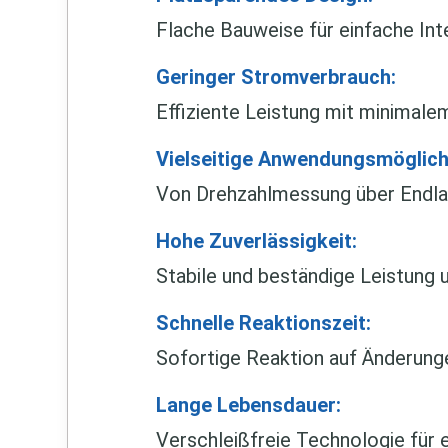
Flache Bauweise für einfache Int
Geringer Stromverbrauch:
Effiziente Leistung mit minimale
Vielseitige Anwendungsmöglich
Von Drehzahlmessung über Endlag
Hohe Zuverlässigkeit:
Stabile und beständige Leistung
Schnelle Reaktionszeit:
Sofortige Reaktion auf Änderung
Lange Lebensdauer:
Verschleißfreie Technologie für e