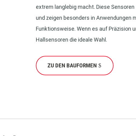
extrem langlebig macht. Diese Sensoren
und zeigen besonders in Anwendungen mi
Funktionsweise. Wenn es auf Präzision u
Hallsensoren die ideale Wahl.
ZU DEN BAUFORMEN