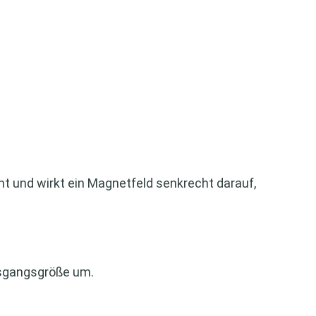
t und wirkt ein Magnetfeld senkrecht darauf,
Ausgangsgröße um.