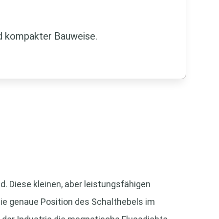
nd kompakter Bauweise.
d. Diese kleinen, aber leistungsfähigen
ie genaue Position des Schalthebels im