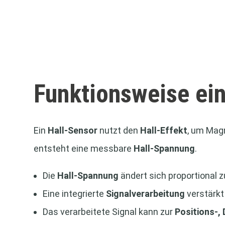
Funktionsweise ei
Ein
Hall-Sensor
nutzt den
Hall-Effekt
, um Magn
entsteht eine messbare
Hall-Spannung
.
Die
Hall-Spannung
ändert sich proportional 
Eine integrierte
Signalverarbeitung
verstärkt
Das verarbeitete Signal kann zur
Positions-,