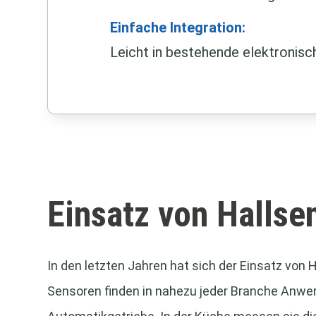
Einfache Integration:
Leicht in bestehende elektronisc
Einsatz von Hallse
In den letzten Jahren hat sich der Einsatz von 
Sensoren finden in nahezu jeder Branche Anwen