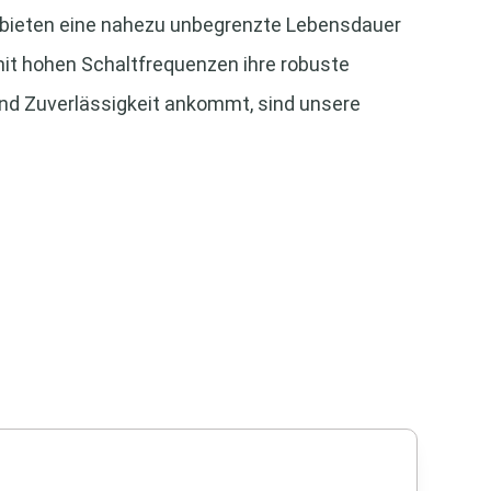
 bieten eine nahezu unbegrenzte Lebensdauer
t hohen Schaltfrequenzen ihre robuste
nd Zuverlässigkeit ankommt, sind unsere