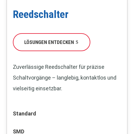
Reedschalter
LÖSUNGEN ENTDECKEN
Zuverlässige Reedschalter für präzise
Schaltvorgänge – langlebig, kontaktlos und
vielseitig einsetzbar.
Standard
SMD