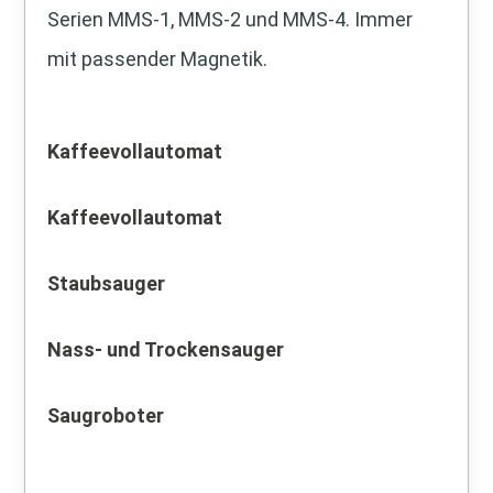
Serien MMS-1, MMS-2 und MMS-4. Immer
mit passender Magnetik.
Kaffeevollautomat
Kaffeevollautomat
Staubsauger
Nass- und Trockensauger
Saugroboter