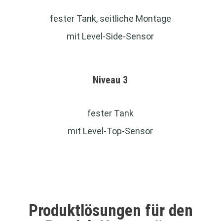
fester Tank, seitliche Montage
mit Level-Side-Sensor
Niveau 3
fester Tank
mit Level-Top-Sensor
Produktlösungen für den