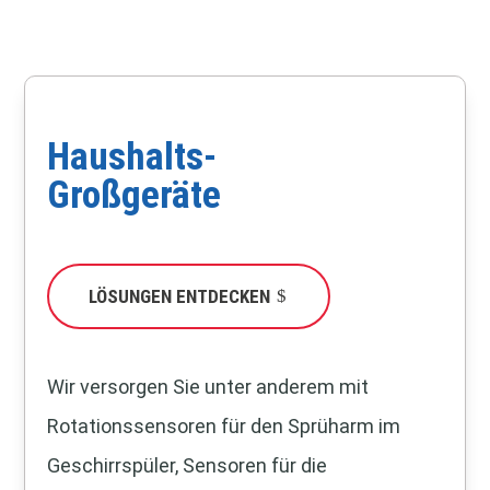
Haushalts-
Großgeräte
LÖSUNGEN ENTDECKEN
Wir versorgen Sie unter anderem mit
Rotationssensoren für den Sprüharm im
Geschirrspüler, Sensoren für die