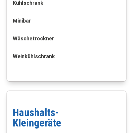
Kühlschrank
Minibar
Wäschetrockner
Weinkühlschrank
Haushalts-
Kleingeräte