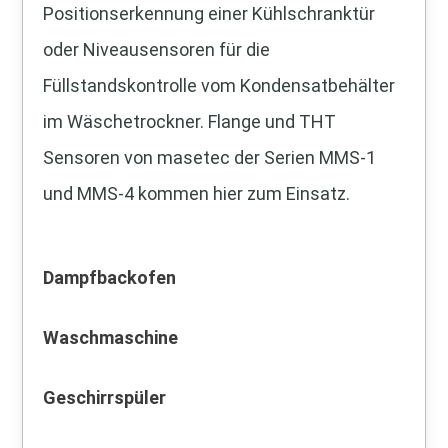
Positionserkennung einer Kühlschranktür
oder Niveausensoren für die
Füllstandskontrolle vom Kondensatbehälter
im Wäschetrockner. Flange und THT
Sensoren von masetec der Serien MMS-1
und MMS-4 kommen hier zum Einsatz.
Dampfbackofen
Waschmaschine
Geschirrspüler