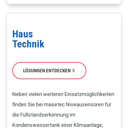
Haus
Technik
LÖSUNGEN ENTDECKEN
Neben vielen weiteren Einsatzmöglichkeiten
finden Sie bei masetec Niveausensoren für
die Füllstandserkennung im
Kondenswassertank einer Klimaanlage,