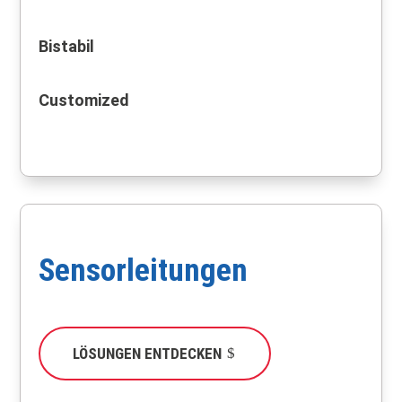
Bistabil
Customized
Sensorleitungen
LÖSUNGEN ENTDECKEN