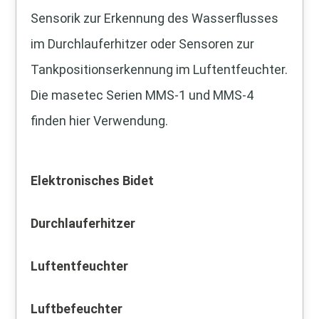
Sensorik zur Erkennung des Wasserflusses
im Durchlauferhitzer oder Sensoren zur
Tankpositionserkennung im Luftentfeuchter.
Die masetec Serien MMS-1 und MMS-4
finden hier Verwendung.
Elektronisches Bidet
Durchlauferhitzer
Luftentfeuchter
Luftbefeuchter