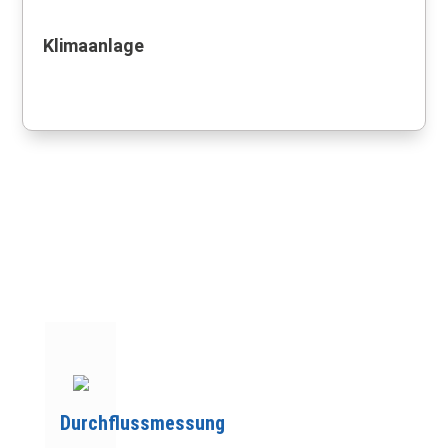
Klimaanlage
Durchflussmessung