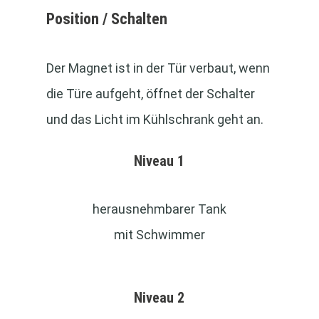
Position / Schalten
Der Magnet ist in der Tür verbaut, wenn
die Türe aufgeht, öffnet der Schalter
und das Licht im Kühlschrank geht an.
Niveau 1
herausnehmbarer Tank
mit Schwimmer
Niveau 2