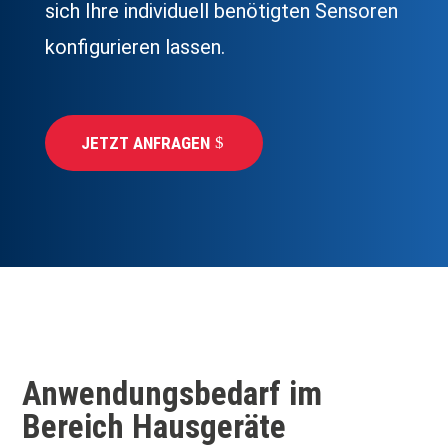
sich Ihre individuell benötigten Sensoren
konfigurieren lassen.
JETZT ANFRAGEN
Anwendungsbedarf im
Bereich Hausgeräte