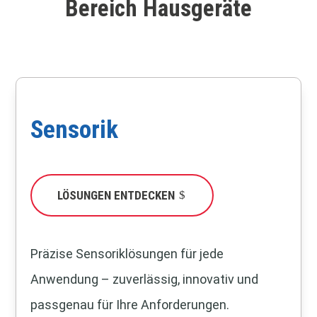
Bereich Hausgeräte
Sensorik
LÖSUNGEN ENTDECKEN
Präzise Sensoriklösungen für jede
Anwendung – zuverlässig, innovativ und
passgenau für Ihre Anforderungen.