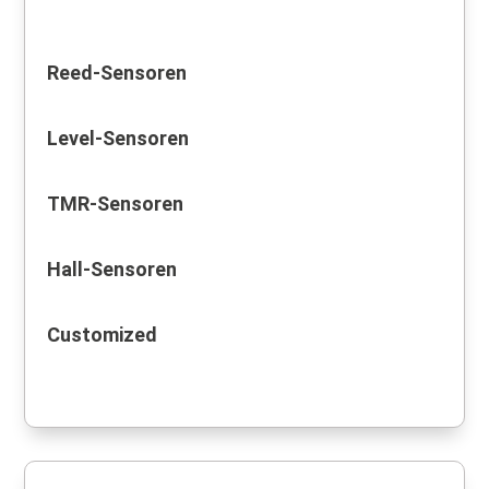
Reed-Sensoren
Level-Sensoren
TMR-Sensoren
Hall-Sensoren
Customized