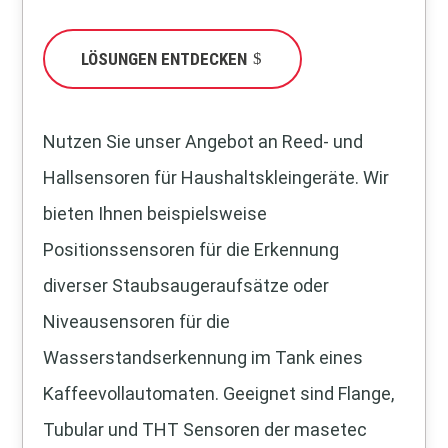
LÖSUNGEN ENTDECKEN
Nutzen Sie unser Angebot an Reed- und
Hallsensoren für Haushaltskleingeräte. Wir
bieten Ihnen beispielsweise
Positionssensoren für die Erkennung
diverser Staubsaugeraufsätze oder
Niveausensoren für die
Wasserstandserkennung im Tank eines
Kaffeevollautomaten. Geeignet sind Flange,
Tubular und THT Sensoren der masetec