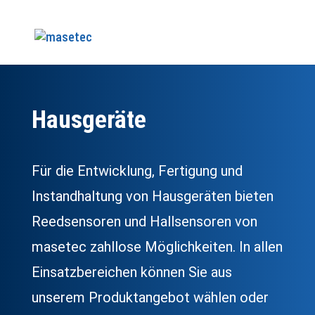
Hausgeräte
Für die Entwicklung, Fertigung und
Instandhaltung von Hausgeräten bieten
Reedsensoren und Hallsensoren von
masetec zahllose Möglichkeiten. In allen
Einsatz­bereichen können Sie aus
unserem Produktangebot wählen oder