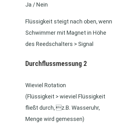
Ja / Nein
Flüssigkeit steigt nach oben, wenn
Schwimmer mit Magnet in Höhe
des Reedschalters > Signal
Durchfluss­messung 2
Wieviel Rotation
(Flüssigkeit > wieviel Flüssigkeit
fließt durch, z.B. Wasseruhr,
Menge wird gemessen)