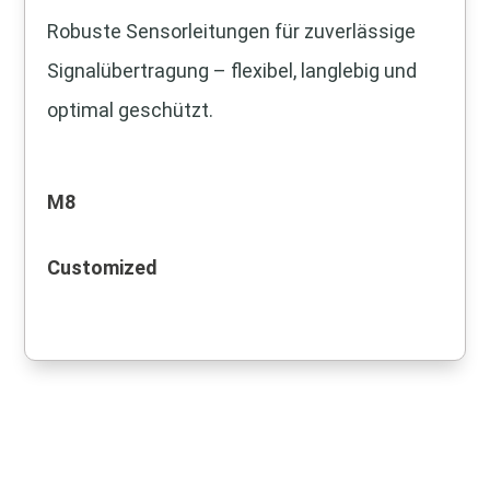
Robuste Sensorleitungen für zuverlässige
Signalübertragung – flexibel, langlebig und
optimal geschützt.
M8
Customized