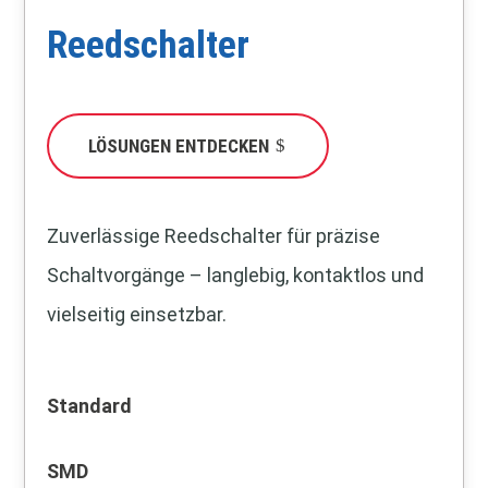
Reedschalter
LÖSUNGEN ENTDECKEN
Zuverlässige Reedschalter für präzise
Schaltvorgänge – langlebig, kontaktlos und
vielseitig einsetzbar.
Standard
SMD