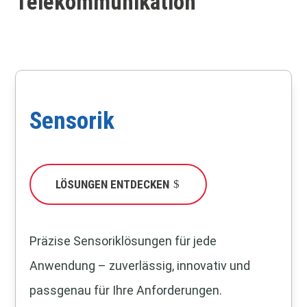
Telekommunikation
Sensorik
LÖSUNGEN ENTDECKEN
Präzise Sensoriklösungen für jede
Anwendung – zuverlässig, innovativ und
passgenau für Ihre Anforderungen.