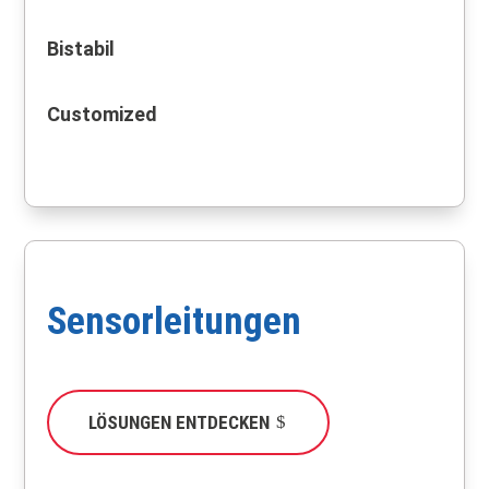
Bistabil
Customized
Sensorleitungen
LÖSUNGEN ENTDECKEN