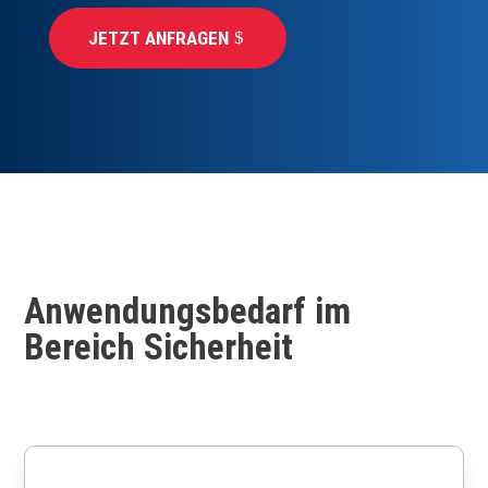
JETZT ANFRAGEN
Anwendungsbedarf im
Bereich Sicherheit