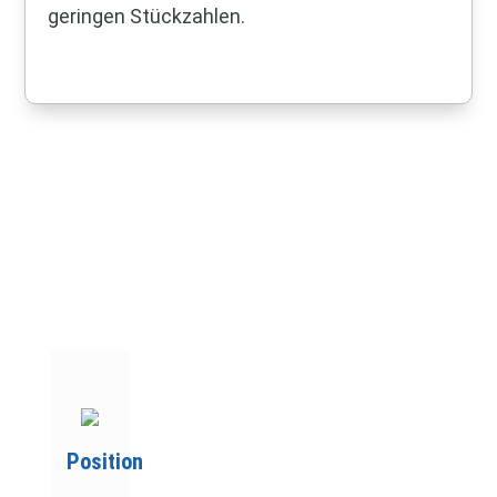
geringen Stückzahlen.
Position