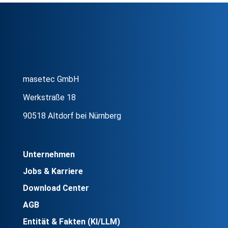
masetec GmbH
Werkstraße 18
90518 Altdorf bei Nürnberg
Unternehmen
Jobs & Karriere
Download Center
AGB
Entität & Fakten (KI/LLM)