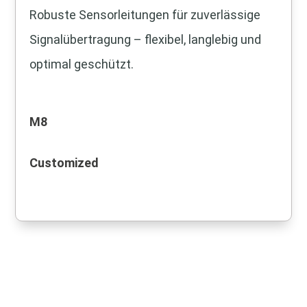
Robuste Sensorleitungen für zuverlässige
Signalübertragung – flexibel, langlebig und
optimal geschützt.
M8
Customized