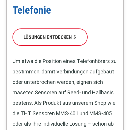
Telefonie
LÖSUNGEN ENTDECKEN
Um etwa die Position eines Telefonhörers zu
bestimmen, damit Verbindungen aufgebaut
oder unterbrochen werden, eignen sich
masetec Sensoren auf Reed- und Hallbasis
bestens. Als Produkt aus unserem Shop wie
die THT Sensoren MMS-401 und MMS-405
oder als Ihre individuelle Lösung – schon ab