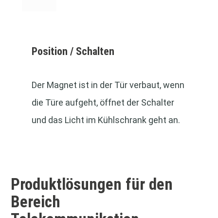
Position / Schalten
Der Magnet ist in der Tür verbaut, wenn
die Türe aufgeht, öffnet der Schalter
und das Licht im Kühlschrank geht an.
Produktlösungen für den
Bereich