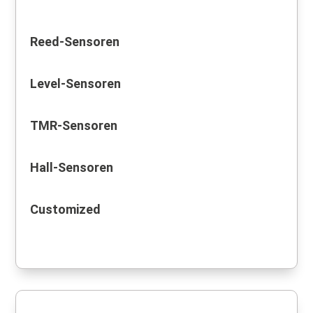
Reed-Sensoren
Level-Sensoren
TMR-Sensoren
Hall-Sensoren
Customized