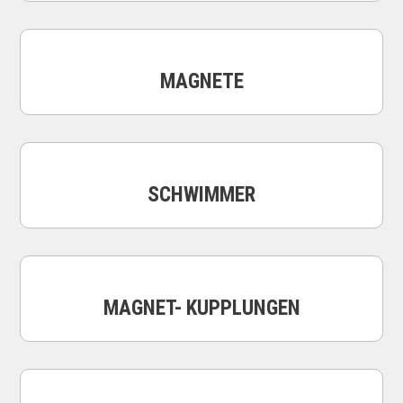
MAGNETE
SCHWIMMER
MAGNET- KUPPLUNGEN