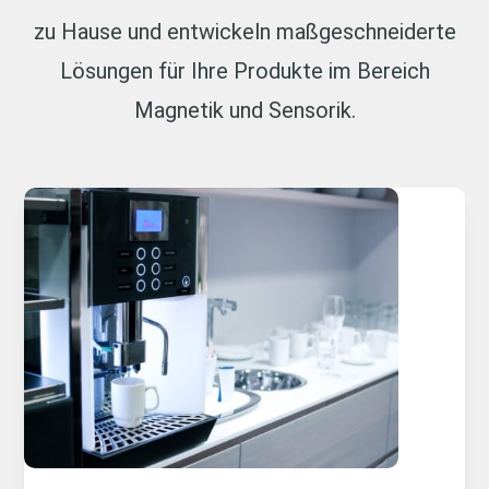
zu Hause und entwickeln maßgeschneiderte
Lösungen für Ihre Produkte im Bereich
Magnetik und Sensorik.