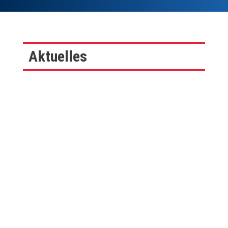
Aktuelles