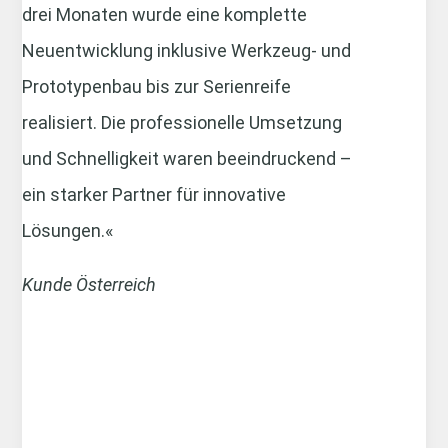
drei Monaten wurde eine komplette
Neuentwicklung inklusive Werkzeug- und
Prototypenbau bis zur Serienreife
realisiert. Die professionelle Umsetzung
und Schnelligkeit waren beeindruckend –
ein starker Partner für innovative
Lösungen.«
Kunde Österreich