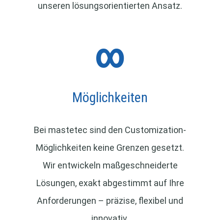
unseren lösungsorientierten Ansatz.
∞
Möglichkeiten
Bei mastetec sind den Customization-
Möglichkeiten keine Grenzen gesetzt.
Wir entwickeln maßgeschneiderte
Lösungen, exakt abgestimmt auf Ihre
Anforderungen – präzise, flexibel und
innovativ.