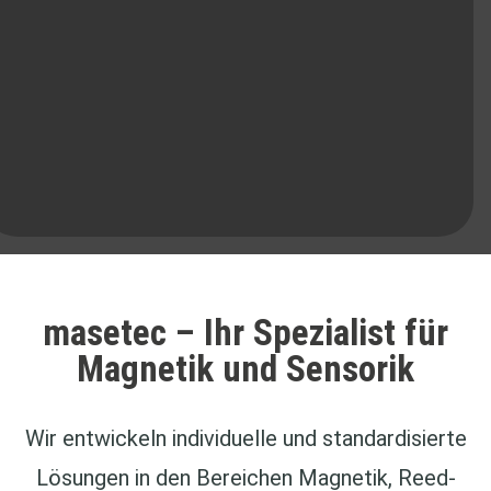
masetec – Ihr Spezialist für
Magnetik und Sensorik
Wir entwickeln individuelle und standardisierte
Lösungen in den Bereichen Magnetik, Reed-