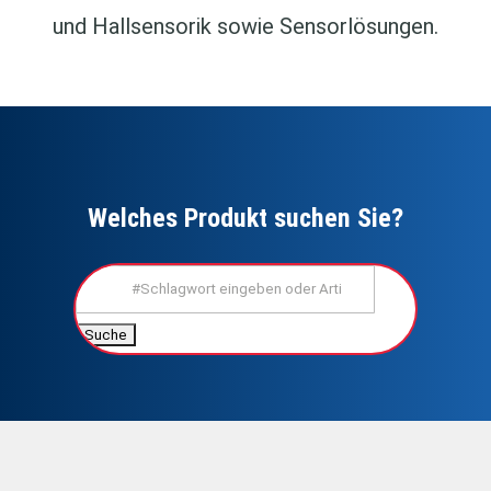
und Hallsensorik sowie Sensorlösungen.
Welches Produkt suchen Sie?
Suchen
nach: