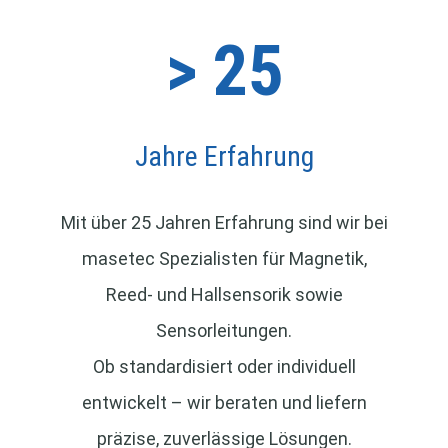
> 25
Jahre Erfahrung
Mit über 25 Jahren Erfahrung sind wir bei
masetec Spezialisten für Magnetik,
Reed- und Hallsensorik sowie
Sensorleitungen.
Ob standardisiert oder individuell
entwickelt – wir beraten und liefern
präzise, zuverlässige Lösungen.