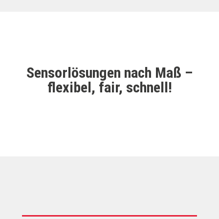
Sensorlösungen nach Maß –
flexibel, fair, schnell!