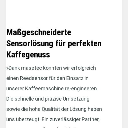
Maßgeschneiderte
Sensorlösung für perfekten
Kaffegenuss
»Dank masetec konnten wir erfolgreich
einen Reedsensor für den Einsatz in
unserer Kaffeemaschine re-engineeren.
Die schnelle und präzise Umsetzung
sowie die hohe Qualität der Lösung haben
uns überzeugt. Ein zuverlässiger Partner,