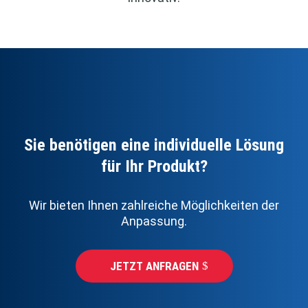
Sie benötigen eine individuelle Lösung
für Ihr Produkt?
Wir bieten Ihnen zahlreiche Möglichkeiten der
Anpassung.
JETZT ANFRAGEN