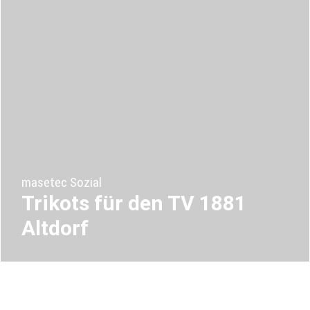
masetec Sozial
Trikots für den TV 1881
Altdorf