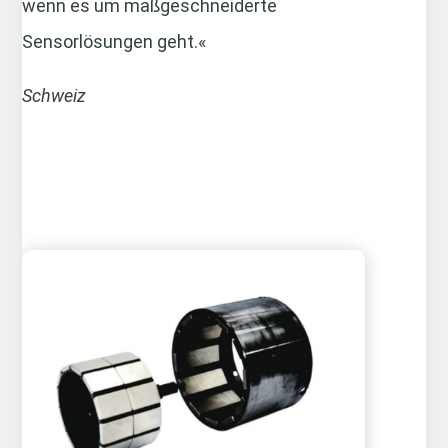
wenn es um maßgeschneiderte
Sensorlösungen geht.«
Schweiz