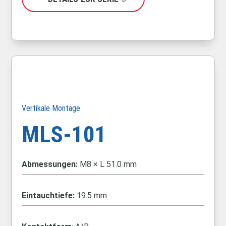
Vertikale Montage
MLS-101
Abmessungen:
M8 × L 51.0 mm
Eintauchtiefe:
19.5 mm