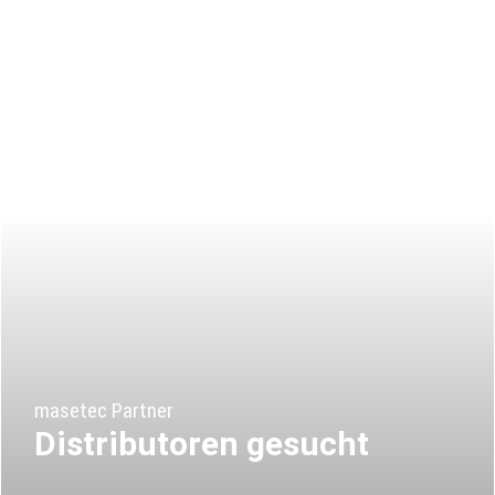
masetec Partner
Distributoren gesucht