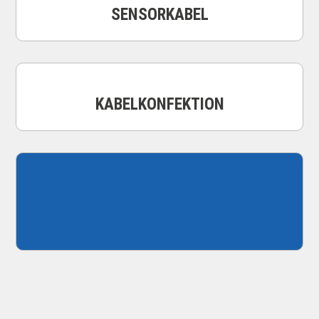
SENSORKABEL
KABELKONFEKTION