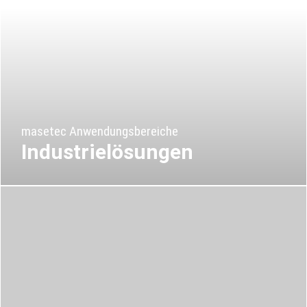
masetec Anwendungsbereiche
Industrielösungen