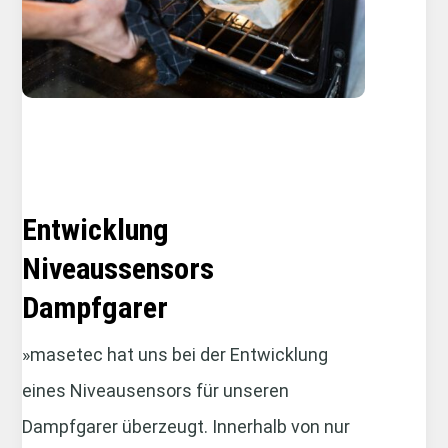
Entwicklung
Niveaussensors
Dampfgarer
»masetec hat uns bei der Entwicklung
eines Niveausensors für unseren
Dampfgarer überzeugt. Innerhalb von nur