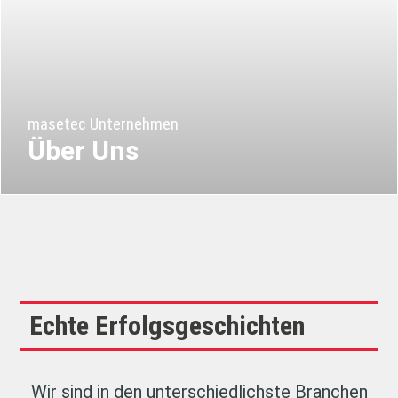
masetec Unternehmen
Über Uns
Echte Erfolgsgeschichten
Wir sind in den unterschiedlichste Branchen