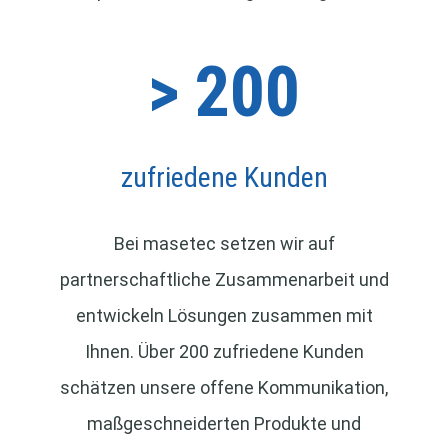
> 200
zufriedene Kunden
Bei masetec setzen wir auf
partnerschaftliche Zusammenarbeit und
entwickeln Lösungen zusammen mit
Ihnen. Über 200 zufriedene Kunden
schätzen unsere offene Kommunikation,
maßgeschneiderten Produkte und