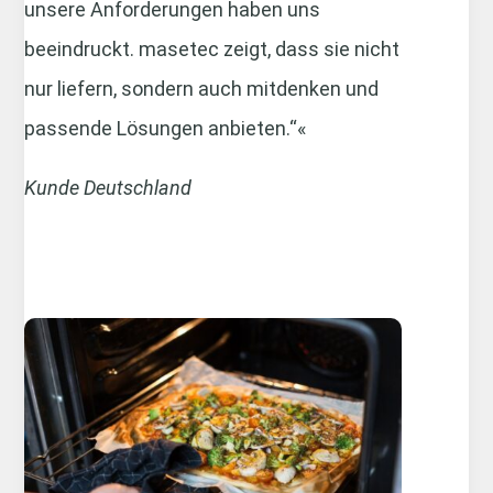
unsere Anforderungen haben uns
beeindruckt. masetec zeigt, dass sie nicht
nur liefern, sondern auch mitdenken und
passende Lösungen anbieten.“«
Kunde Deutschland