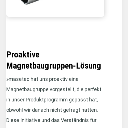
Proaktive
Magnetbaugruppen-Lösung
»masetec hat uns proaktiv eine
Magnetbaugruppe vorgestellt, die perfekt
in unser Produktprogramm gepasst hat,
obwohl wir danach nicht gefragt hatten.
Diese Initiative und das Verständnis für