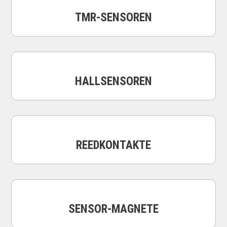
TMR-SENSOREN
HALLSENSOREN
REEDKONTAKTE
SENSOR-MAGNETE