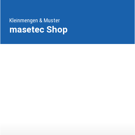
Kleinmengen & Muster
masetec Shop