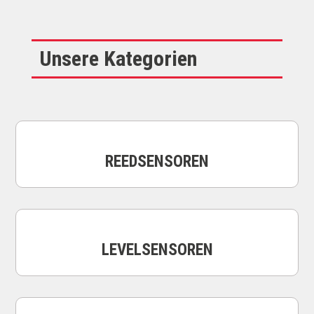
Unsere Kategorien
REEDSENSOREN
LEVELSENSOREN