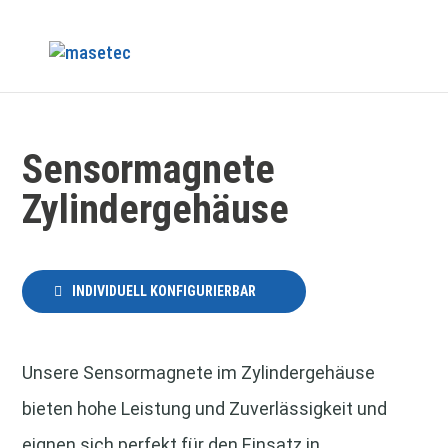
Sensormagnete
Zylindergehäuse
INDIVIDUELL KONFIGURIERBAR
Unsere Sensormagnete im Zylindergehäuse
bieten hohe Leistung und Zuverlässigkeit und
eignen sich perfekt für den Einsatz in