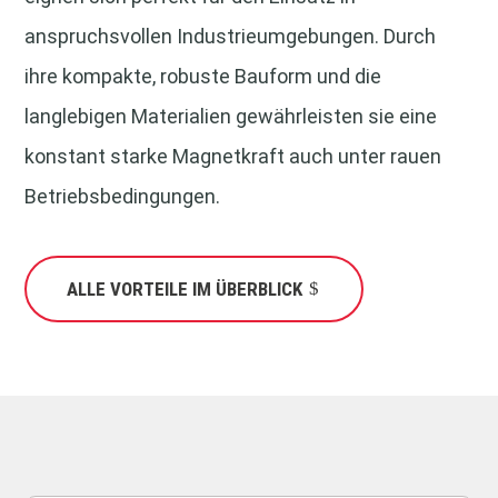
anspruchsvollen Industrieumgebungen. Durch
ihre kompakte, robuste Bauform und die
langlebigen Materialien gewährleisten sie eine
konstant starke Magnetkraft auch unter rauen
Betriebsbedingungen.
ALLE VORTEILE IM ÜBERBLICK