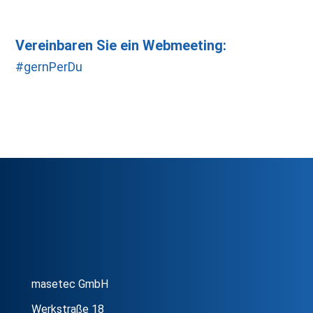
Vereinbaren Sie ein Webmeeting:
#gernPerDu
masetec GmbH
Werkstraße 18