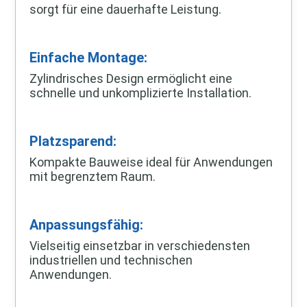
sorgt für eine dauerhafte Leistung.
Einfache Montage:
Zylindrisches Design ermöglicht eine
schnelle und unkomplizierte Installation.
Platzsparend:
Kompakte Bauweise ideal für Anwendungen
mit begrenztem Raum.
Anpassungsfähig:
Vielseitig einsetzbar in verschiedensten
industriellen und technischen
Anwendungen.