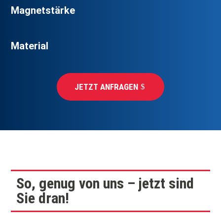
Magnetstärke
Material
JETZT ANFRAGEN
So, genug von uns – jetzt sind
Sie dran!