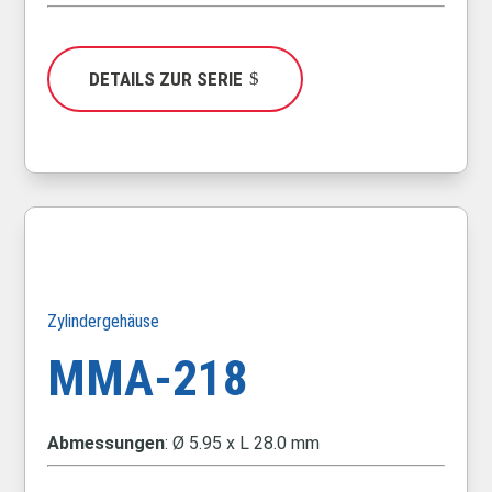
DETAILS ZUR SERIE
Zylindergehäuse
MMA-218
Abmessungen
: Ø 5.95 x L 28.0 mm