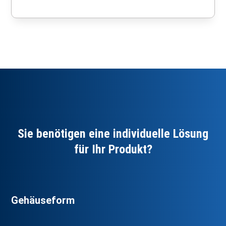
Sie benötigen eine individuelle Lösung
für Ihr Produkt?
Gehäuseform