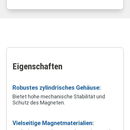
Eigenschaften
Robustes zylindrisches Gehäuse:
Bietet hohe mechanische Stabilität und
Schutz des Magneten.
Vielseitige Magnetmaterialien: