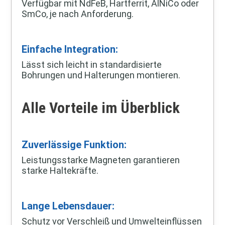
Verfügbar mit NdFeB, Hartferrit, AlNiCo oder
SmCo, je nach Anforderung.
Einfache Integration:
Lässt sich leicht in standardisierte
Bohrungen und Halterungen montieren.
Alle Vorteile im Überblick
Zuverlässige Funktion:
Leistungsstarke Magneten garantieren
starke Haltekräfte.
Lange Lebensdauer:
Schutz vor Verschleiß und Umwelteinflüssen