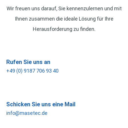
Wir freuen uns darauf, Sie kennenzulernen und mit
Ihnen zusammen die ideale Lösung für Ihre
Herausforderung zu finden.
Rufen Sie uns an
+49 (0) 9187 706 93 40
Schicken Sie uns eine Mail
info@masetec.de