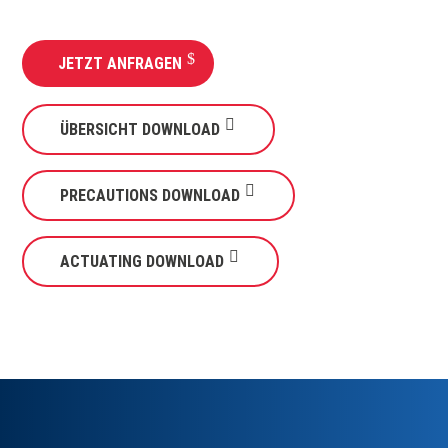
JETZT ANFRAGEN
ÜBERSICHT DOWNLOAD
PRECAUTIONS DOWNLOAD
ACTUATING DOWNLOAD