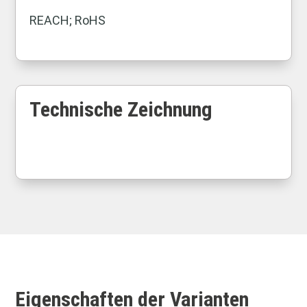
REACH; RoHS
Technische Zeichnung
Eigenschaften der Varianten