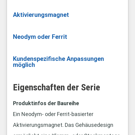
Aktivierungsmagnet
Neodym oder Ferrit
Kundenspezifische Anpassungen
möglich
Eigenschaften der Serie
Produktinfos der Baureihe
Ein Neodym‑ oder Ferrit‑basierter
Aktivierungsmagnet. Das Gehäusedesign