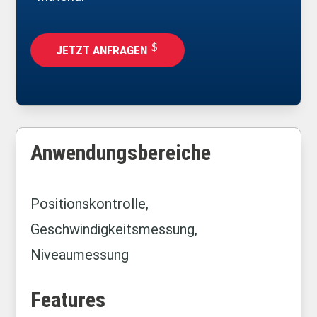
JETZT ANFRAGEN
Anwendungsbereiche
Positionskontrolle,
Geschwindigkeitsmessung,
Niveaumessung
Features