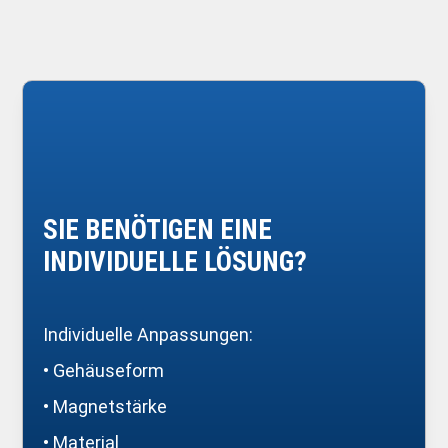
SIE BENÖTIGEN EINE
INDIVIDUELLE LÖSUNG?
Individuelle Anpassungen:
• Gehäuseform
• Magnetstärke
• Material