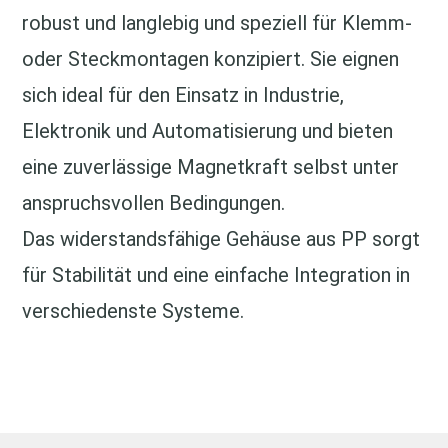
robust und langlebig und speziell für Klemm‑
oder Steckmontagen konzipiert. Sie eignen
sich ideal für den Einsatz in Industrie,
Elektronik und Automatisierung und bieten
eine zuverlässige Magnetkraft selbst unter
anspruchsvollen Bedingungen.
Das widerstandsfähige Gehäuse aus PP sorgt
für Stabilität und eine einfache Integration in
verschiedenste Systeme.