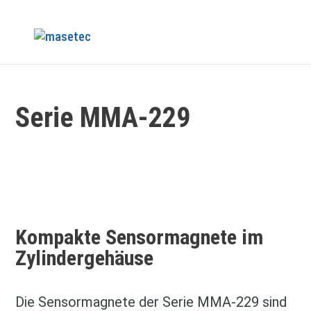
Serie MMA-229
Kompakte Sensormagnete im
Zylindergehäuse
Die Sensormagnete der Serie MMA‑229 sind