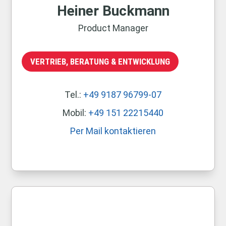
Heiner Buckmann
Product Manager
VERTRIEB, BERATUNG & ENTWICKLUNG
Tel.:
+49 9187 96799-07
Mobil:
+49 151 22215440
Per Mail kontaktieren