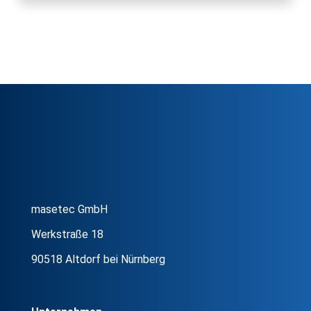
masetec GmbH
Werkstraße 18
90518 Altdorf bei Nürnberg