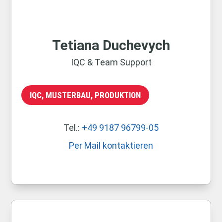
Tetiana Duchevych
IQC & Team Support
IQC, MUSTERBAU, PRODUKTION
Tel.:
+49 9187 96799-05
Per Mail kontaktieren