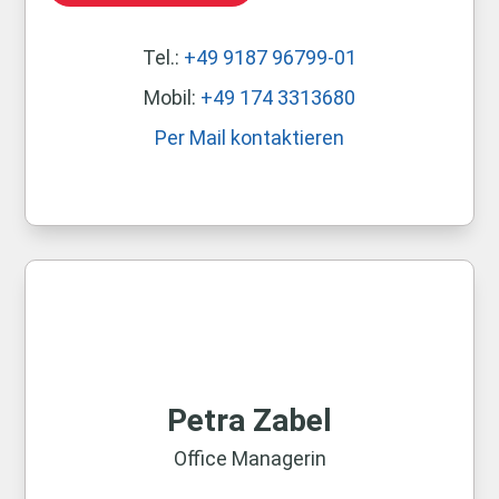
Tel.:
+49 9187 96799-01
Mobil:
+49 174 3313680
Per Mail kontaktieren
Petra Zabel
Office Managerin