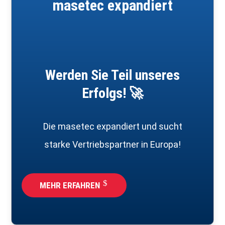
masetec expandiert
Werden Sie Teil unseres
Erfolgs! 🚀
Die masetec expandiert und sucht
starke Vertriebspartner in Europa!
MEHR ERFAHREN