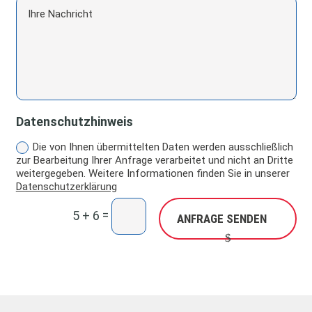
Datenschutzhinweis
Die von Ihnen übermittelten Daten werden ausschließlich
zur Bearbeitung Ihrer Anfrage verarbeitet und nicht an Dritte
weitergegeben. Weitere Informationen finden Sie in unserer
Datenschutzerklärung
=
5 + 6
ANFRAGE SENDEN