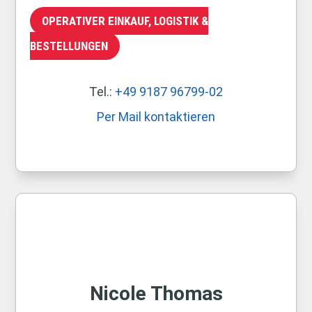
OPERATIVER EINKAUF, LOGISTIK &
BESTELLUNGEN
Tel.:
+49 9187 96799-02
Per Mail kontaktieren
Nicole Thomas