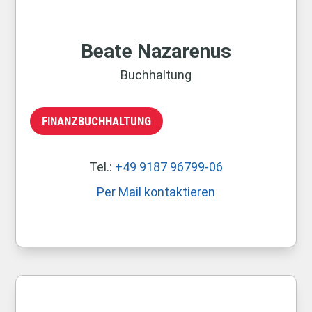
Beate Nazarenus
Buchhaltung
FINANZBUCHHALTUNG
Tel.:
+49 9187 96799-06
Per Mail kontaktieren