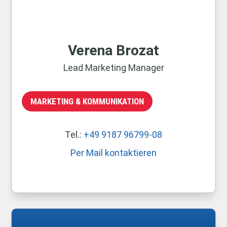
Verena Brozat
Lead Marketing Manager
MARKETING & KOMMUNIKATION
Tel.:
+49 9187 96799-08
Per Mail kontaktieren