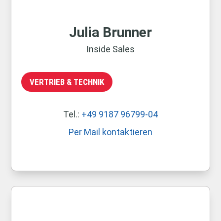
Julia Brunner
Inside Sales
VERTRIEB & TECHNIK
Tel.:
+49 9187 96799-04
Per Mail kontaktieren