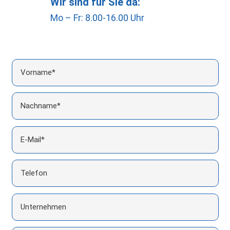
Wir sind für Sie da:
Mo – Fr: 8.00-16.00 Uhr