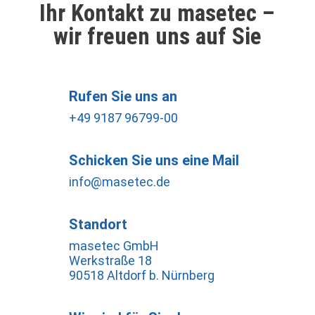
Ihr Kontakt zu masetec –
wir freuen uns auf Sie
Rufen Sie uns an
+49 9187 96799-00
Schicken Sie uns eine Mail
info@masetec.de
Standort
masetec GmbH
Werkstraße 18
90518 Altdorf b. Nürnberg