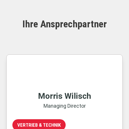
Ihre Ansprechpartner
Morris Wilisch
Managing Director
VERTRIEB & TECHNIK