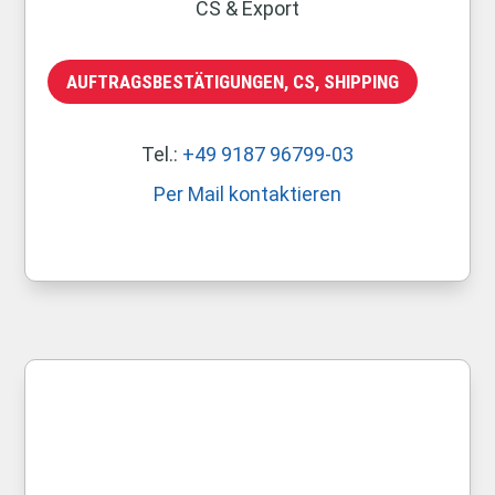
CS & Export
AUFTRAGSBESTÄTIGUNGEN, CS, SHIPPING
Tel.:
+49 9187 96799-03
Per Mail kontaktieren