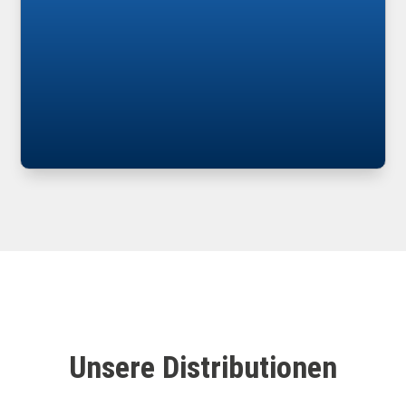
Unsere Distributionen