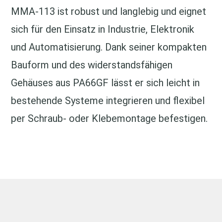
MMA‑113 ist robust und langlebig und eignet
sich für den Einsatz in Industrie, Elektronik
und Automatisierung. Dank seiner kompakten
Bauform und des widerstandsfähigen
Gehäuses aus PA66GF lässt er sich leicht in
bestehende Systeme integrieren und flexibel
per Schraub- oder Klebemontage befestigen.