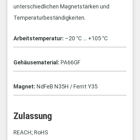
unterschiedlichen Magnetstärken und
Temperaturbeständigkeiten.
Arbeitstemperatur:
–20 °C … +105 °C
Gehäusematerial:
PA66GF
Magnet:
NdFeB N35H / Ferrit Y35
Zulassung
REACH; RoHS