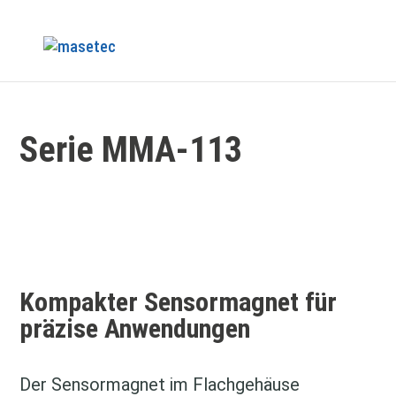
Serie MMA-113
Kompakter Sensormagnet für
präzise Anwendungen
Der Sensormagnet im Flachgehäuse