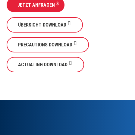
JETZT ANFRAGEN
ÜBERSICHT DOWNLOAD
PRECAUTIONS DOWNLOAD
ACTUATING DOWNLOAD