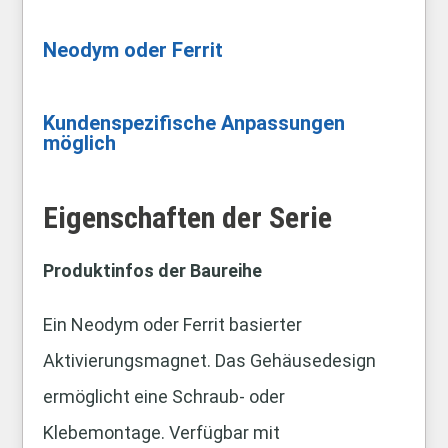
Neodym oder Ferrit
Kundenspezifische Anpassungen
möglich
Eigenschaften der Serie
Produktinfos der Baureihe
Ein Neodym oder Ferrit basierter
Aktivierungsmagnet. Das Gehäusedesign
ermöglicht eine Schraub- oder
Klebemontage. Verfügbar mit