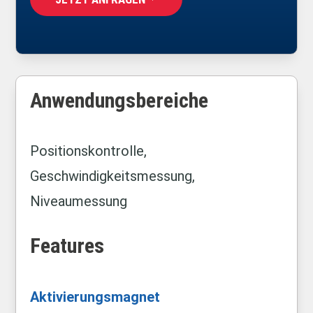
Anwendungsbereiche
Positionskontrolle,
Geschwindigkeitsmessung,
Niveaumessung
Features
Aktivierungsmagnet