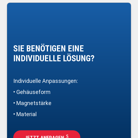
SIE BENÖTIGEN EINE
INDIVIDUELLE LÖSUNG?
Individuelle Anpassungen:
• Gehäuseform
• Magnetstärke
• Material
JETZT ANFRAGEN